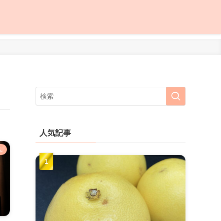
人気記事
ん