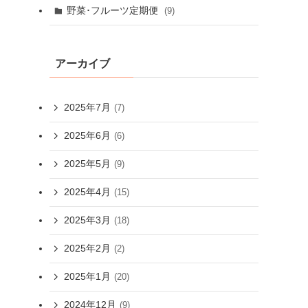
野菜･フルーツ定期便
(9)
アーカイブ
2025年7月
(7)
2025年6月
(6)
2025年5月
(9)
2025年4月
(15)
2025年3月
(18)
2025年2月
(2)
2025年1月
(20)
2024年12月
(9)