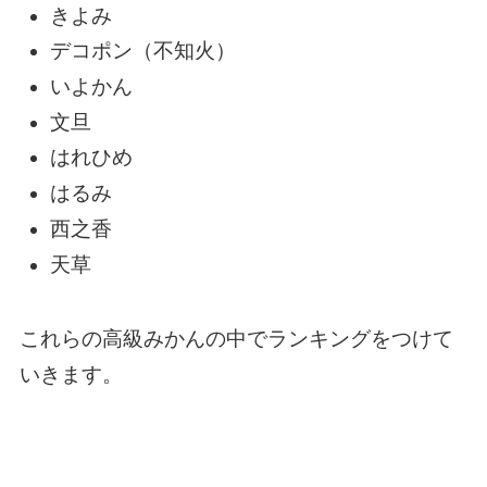
きよみ
デコポン（不知火）
いよかん
文旦
はれひめ
はるみ
西之香
天草
これらの高級みかんの中でランキングをつけて
いきます。