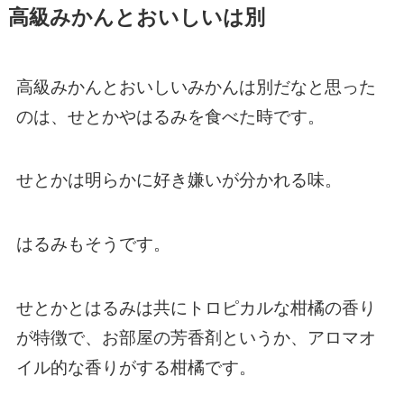
高級みかんとおいしいは別
高級みかんとおいしいみかんは別だなと思った
のは、せとかやはるみを食べた時です。
せとかは明らかに好き嫌いが分かれる味。
はるみもそうです。
せとかとはるみは共にトロピカルな柑橘の香り
が特徴で、お部屋の芳香剤というか、アロマオ
イル的な香りがする柑橘です。