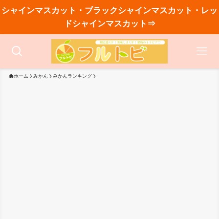
シャインマスカット・ブラックシャインマスカット・レッ
ドシャインマスカット⇒
ホーム
みかん
みかんランキング