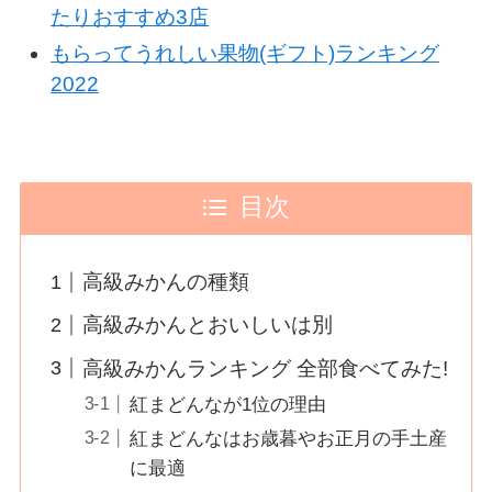
たりおすすめ3店
もらってうれしい果物(ギフト)ランキング
2022
目次
高級みかんの種類
高級みかんとおいしいは別
高級みかんランキング 全部食べてみた!
紅まどんなが1位の理由
紅まどんなはお歳暮やお正月の手土産
に最適