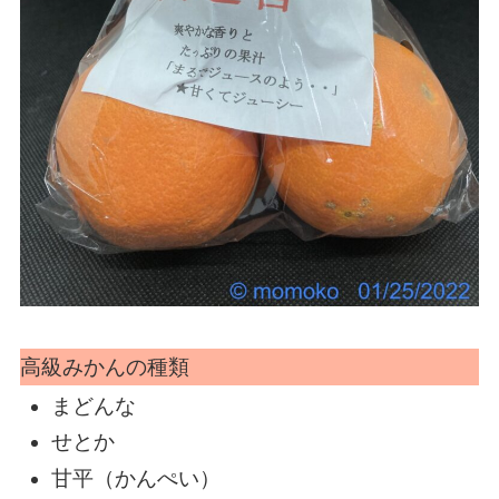
高級みかんの種類
まどんな
せとか
甘平（かんぺい）