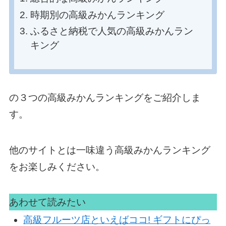
時期別の高級みかんランキング
ふるさと納税で人気の高級みかんラン
キング
の３つの高級みかんランキングをご紹介しま
す。
他のサイトとは一味違う高級みかんランキング
をお楽しみください。
あわせて読みたい
高級フルーツ店といえばココ! ギフトにぴっ