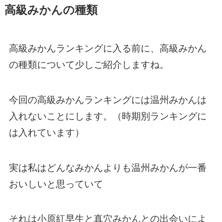
高級みかんの種類
高級みかんランキングに入る前に、高級みかん
の種類について少しご紹介しますね。
今回の高級みかんランキングには温州みかんは
入れないことにします。（時期別ランキングに
は入れています）
実は私はどんなみかんよりも温州みかんが一番
おいしいと思っていて
それは小原紅早生と真穴みかんとの出会いによ