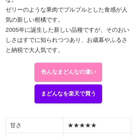
ゼリーのような果肉でプルプルとした食感が人
気の新しい柑橘です。
2005年に誕生した新しい品種ですが、そのおい
しさはすでに知られつつあり、お歳暮やふるさ
と納税で大人気です。
色んなまどんなの違い
まどんなを楽天で買う
甘さ
★★★★★