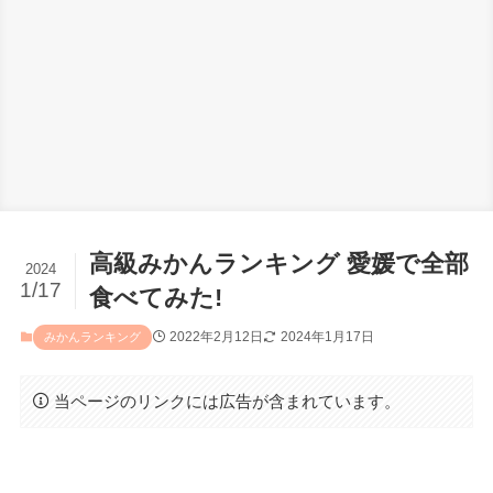
高級みかんランキング 愛媛で全部
2024
1/17
食べてみた!
2022年2月12日
2024年1月17日
みかんランキング
当ページのリンクには広告が含まれています。