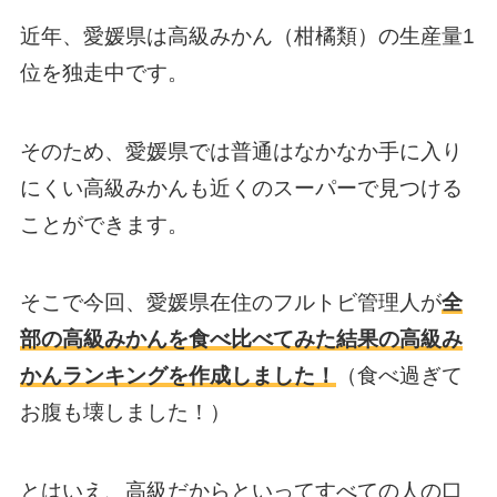
近年、愛媛県は高級みかん（柑橘類）の生産量1
位を独走中です。
そのため、愛媛県では普通はなかなか手に入り
にくい高級みかんも近くのスーパーで見つける
ことができます。
そこで今回、愛媛県在住のフルトビ管理人が
全
部の高級みかんを食べ比べてみた結果の高級み
かんランキングを作成しました！
（食べ過ぎて
お腹も壊しました！）
とはいえ、高級だからといってすべての人の口