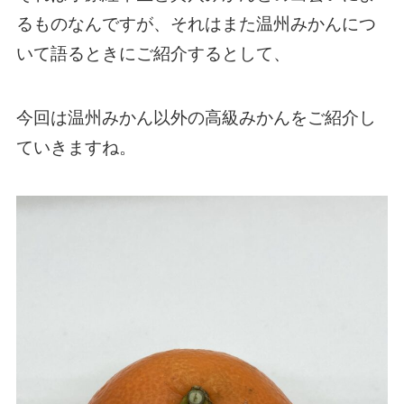
るものなんですが、それはまた温州みかんにつ
いて語るときにご紹介するとして、
今回は温州みかん以外の高級みかんをご紹介し
ていきますね。