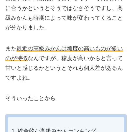
に合うかというとそうではなさそうですし、高
級みかんも時期によって味が変わってくること
が分かりました。
また
最近の高級みかんは糖度の高いものが多い
のが特徴
なんですが、糖度が高いからと言って
甘いと感じるかというとそれも個人差があるん
ですよね。
そういったことから
総合的な高級みかんランキング