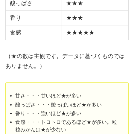
酸っぱさ
★★★
香り
★★★
食感
★★★★★
（★の数は主観です。データに基づくものでは
ありません。）
甘さ・・・甘いほど★が多い
酸っぱさ・・・酸っぱいほど★が多い
香り・・・強いほど★が多い
食感・・・トロトロであるほど★が多い。粒
粒みかんは★が少ない