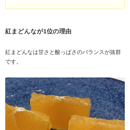
紅まどんなが1位の理由
紅まどんなは甘さと酸っぱさのバランスが抜群
です。