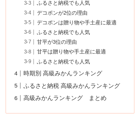
ふるさと納税でも人気
デコポンが2位の理由
デコポンは贈り物や手土産に最適
ふるさと納税でも人気
甘平が3位の理由
甘平は贈り物や手土産に最適
ふるさと納税でも人気
時期別 高級みかんランキング
ふるさと納税 高級みかんランキング
高級みかんランキング まとめ