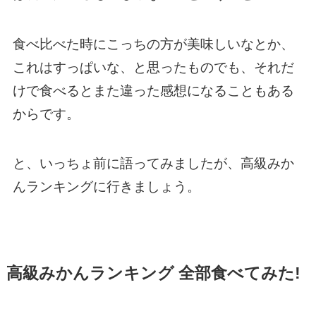
食べ比べた時にこっちの方が美味しいなとか、
これはすっぱいな、と思ったものでも、それだ
けで食べるとまた違った感想になることもある
からです。
と、いっちょ前に語ってみましたが、高級みか
んランキングに行きましょう。
高級みかんランキング 全部食べてみた!