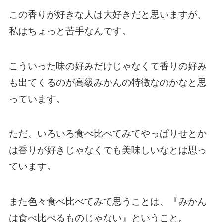
この香りが好きな人は大好きだと思いますが、
私はちょっと苦手なんです。
こういった味の好みだけじゃなくて香りの好み
も出てくるのが高級みかんの特徴なのかなと思
っています。
ただ、いろいろ食べ比べてみてやっぱりせとか
は香りが好きじゃなくでも美味しいなとは思っ
ています。
また色々食べ比べてみて思うことは、『みかん
は食べ比べるものじゃない』ということ。