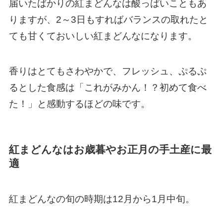
届いたばかりの紅まどんなは酸っぱいこともあ
りますが、2～3日もすればバランスの取れたと
ても甘くておいしい紅まどんなになります。
香りはとてもさわやかで、フレッシュ、ぷるぷ
るとした食感は「これがみかん！？初めて食べ
た！」と感動するほどの味です。
紅まどんなはお歳暮やお正月の手土産に最
適
紅まどんなの旬の時期は12月から1月中旬。