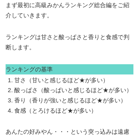
まず最初に高級みかんランキング総合編をご紹
介していきます。
ランキングは甘さと酸っぱさと香りと食感で判
断します。
ランキングの基準
甘さ（甘いと感じるほど★が多い）
酸っぱさ（酸っぱいと感じるほど★が多い）
香り（香りが強いと感じるほど★が多い）
食感（とろけるほど★が多い）
あんたの好みやん・・・という突っ込みは遠慮