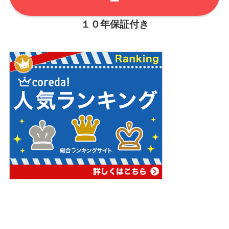
ー
１０年保証付き