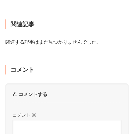
関連記事
関連する記事はまだ見つかりませんでした。
コメント
コメントする
コメント
※