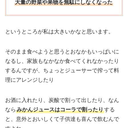
大量の野菜や果物を無駄にしなくなった
というところが私は大きいかなと思います。
そのまま食べようと思うとおなかもいっぱいに
なるし、家族もなかなか食べてくれなかったり
するんですが、ちょっとジューサーで搾って料
理にアレンジしたり
お酒に入れたり、炭酸で割って出したり、なん
なら
みかんジュースはコーラで割ったり
する
と、意外とおいしくて子供達も喜んで飲むんで