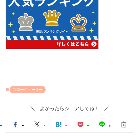
スロージューサー
よかったらシェアしてね！