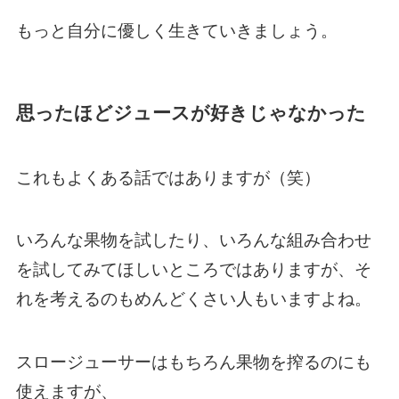
もっと自分に優しく生きていきましょう。
思ったほどジュースが好きじゃなかった
これもよくある話ではありますが（笑）
いろんな果物を試したり、いろんな組み合わせ
を試してみてほしいところではありますが、そ
れを考えるのもめんどくさい人もいますよね。
スロージューサーはもちろん果物を搾るのにも
使えますが、