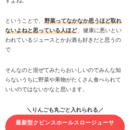
すよね。
ということで、
野菜ってなかなか思うほど取れ
ないよねと思っている人ほど
、健康に悪いとい
われているジュースとかお酒も好きだと思うの
で
そんなのと混ぜてみたらおいしいのでみんな知
らないうちに野菜や果物がたくさん食べられて
いいのではないかなと思います。
＼りんごも丸ごと入れられる／
最新型クビンスホールスロージューサ