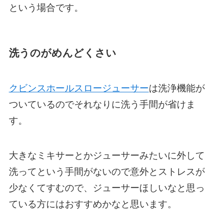
という場合です。
洗うのがめんどくさい
クビンスホールスロージューサー
は洗浄機能が
ついているのでそれなりに洗う手間が省けま
す。
大きなミキサーとかジューサーみたいに外して
洗ってという手間がないので意外とストレスが
少なくてすむので、ジューサーほしいなと思っ
ている方にはおすすめかなと思います。