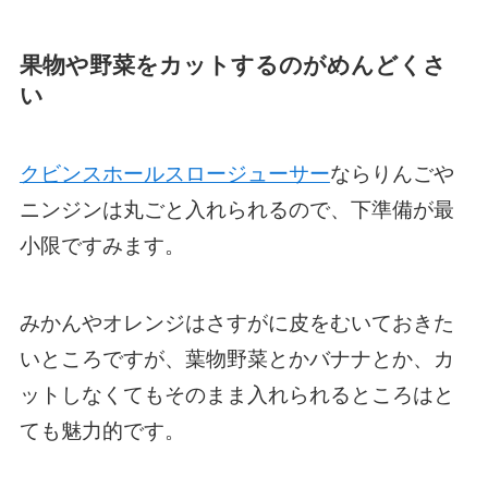
果物や野菜をカットするのがめんどくさ
い
クビンスホールスロージューサー
ならりんごや
ニンジンは丸ごと入れられるので、下準備が最
小限ですみます。
みかんやオレンジはさすがに皮をむいておきた
いところですが、葉物野菜とかバナナとか、カ
ットしなくてもそのまま入れられるところはと
ても魅力的です。