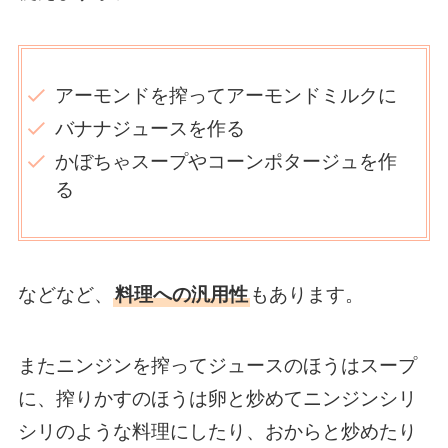
アーモンドを搾ってアーモンドミルクに
バナナジュースを作る
かぼちゃスープやコーンポタージュを作
る
などなど、
料理への汎用性
もあります。
またニンジンを搾ってジュースのほうはスープ
に、搾りかすのほうは卵と炒めてニンジンシリ
シリのような料理にしたり、おからと炒めたり