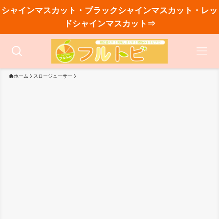
シャインマスカット・ブラックシャインマスカット・レッ
ドシャインマスカット⇒
ホーム
スロージューサー