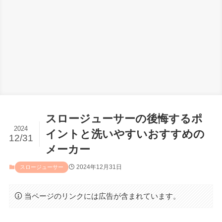
スロージューサーの後悔するポ
2024
イントと洗いやすいおすすめの
12/31
メーカー
2024年12月31日
スロージューサー
当ページのリンクには広告が含まれています。