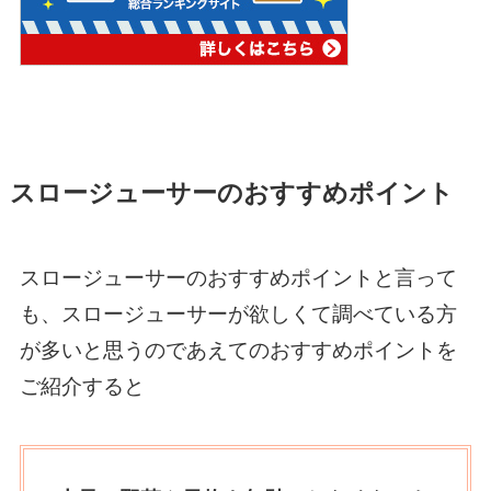
スロージューサーのおすすめポイント
スロージューサーのおすすめポイントと言って
も、スロージューサーが欲しくて調べている方
が多いと思うのであえてのおすすめポイントを
ご紹介すると