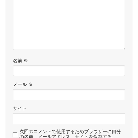
名前
※
メール
※
サイト
次回のコメントで使用するためブラウザーに自分
の名前、メールアドレス、サイトを保存する。