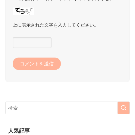
上に表示された文字を入力してください。
人気記事