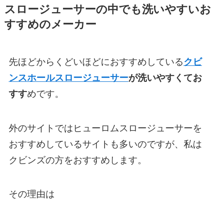
スロージューサーの中でも洗いやすいお
すすめのメーカー
先ほどからくどいほどにおすすめしている
クビ
ンスホールスロージューサー
が洗いやすくてお
すす
めです。
外のサイトではヒューロムスロージューサーを
おすすめしているサイトも多いのですが、私は
クビンズの方をおすすめします。
その理由は