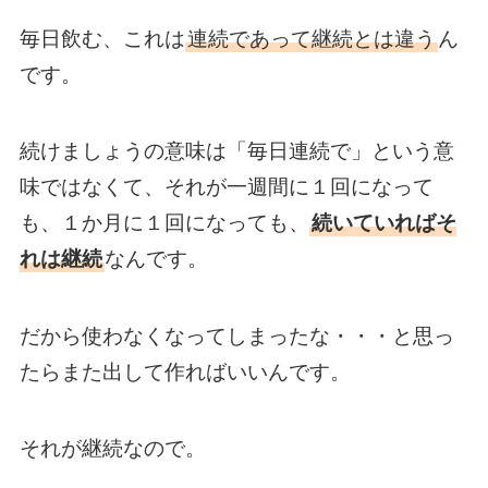
毎日飲む、これは
連続であって継続とは違う
ん
です。
続けましょうの意味は「毎日連続で」という意
味ではなくて、それが一週間に１回になって
も、１か月に１回になっても、
続いていればそ
れは継続
なんです。
だから使わなくなってしまったな・・・と思っ
たらまた出して作ればいいんです。
それが継続なので。