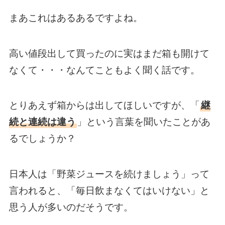
まあこれはあるあるですよね。
高い値段出して買ったのに実はまだ箱も開けて
なくて・・・なんてこともよく聞く話です。
とりあえず箱からは出してほしいですが、「
継
続と連続は違う
」という言葉を聞いたことがあ
るでしょうか？
日本人は「野菜ジュースを続けましょう」って
言われると、「毎日飲まなくてはいけない」と
思う人が多いのだそうです。