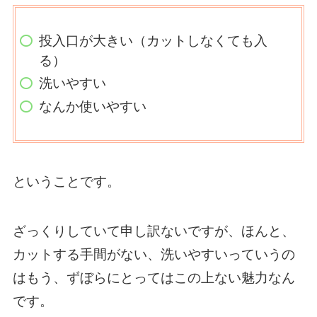
投入口が大きい（カットしなくても入
る）
洗いやすい
なんか使いやすい
ということです。
ざっくりしていて申し訳ないですが、ほんと、
カットする手間がない、洗いやすいっていうの
はもう、ずぼらにとってはこの上ない魅力なん
です。