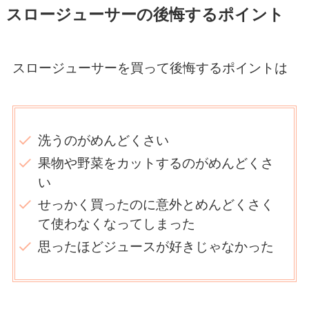
スロージューサーの後悔するポイント
スロージューサーを買って後悔するポイントは
洗うのがめんどくさい
果物や野菜をカットするのがめんどくさ
い
せっかく買ったのに意外とめんどくさく
て使わなくなってしまった
思ったほどジュースが好きじゃなかった