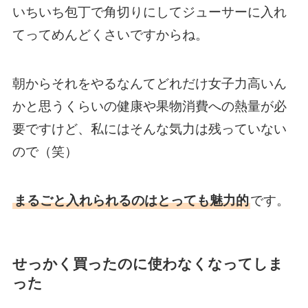
いちいち包丁で角切りにしてジューサーに入れ
てってめんどくさいですからね。
朝からそれをやるなんてどれだけ女子力高いん
かと思うくらいの健康や果物消費への熱量が必
要ですけど、私にはそんな気力は残っていない
ので（笑）
まるごと入れられるのはとっても魅力的
です。
せっかく買ったのに使わなくなってしま
った