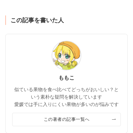
この記事を書いた人
ももこ
似ている果物を食べ比べてどっちがおいしい？と
いう素朴な疑問を解決しています
愛媛では手に入りにくい果物が多いのが悩みです
この著者の記事一覧へ