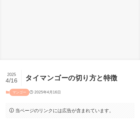
2025
タイマンゴーの切り方と特徴
4/16
2025年4月16日
マンゴー
当ページのリンクには広告が含まれています。