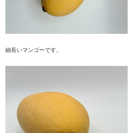
細長いマンゴーです。