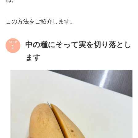
この方法をご紹介します。
STEP
中の種にそって実を切り落とし
ます