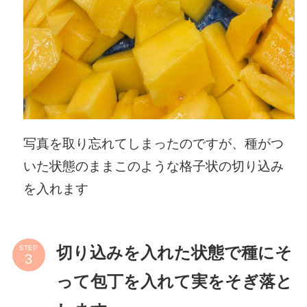
写真を取り忘れてしまったのですが、種がつ
いた状態のままこのような格子状の切り込み
を入れます
STEP
切り込みを入れた状態で種にそ
って包丁を入れて実をそぎ落と