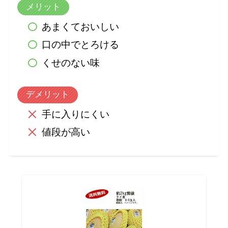
メリット
あまくておいしい
口の中でとろける
くせのない味
デメリット
手に入りにくい
値段が高い