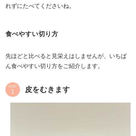
れずにたべてくださいね。
食べやすい切り方
先ほどと比べると見栄えはしませんが、いちば
ん食べやすい切り方をご紹介します。
STEP
皮をむきます