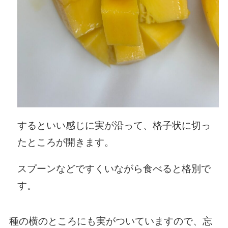
するといい感じに実が沿って、格子状に切っ
たところが開きます。
スプーンなどですくいながら食べると格別で
す。
種の横のところにも実がついていますので、忘