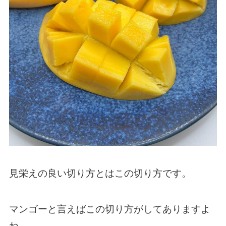
見栄えの良い切り方とはこの切り方です。
マンゴーと言えばこの切り方がしてありますよ
ね。