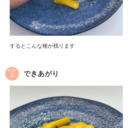
するとこんな種が残ります
STEP
できあがり