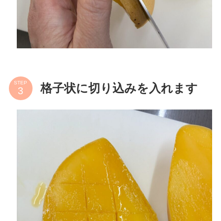
STEP
格子状に切り込みを入れます