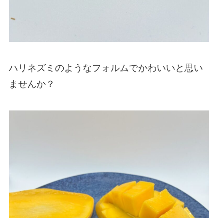
ハリネズミのようなフォルムでかわいいと思い
ませんか？