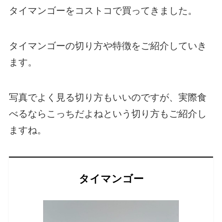
タイマンゴーをコストコで買ってきました。
タイマンゴーの切り方や特徴をご紹介していき
ます。
写真でよく見る切り方もいいのですが、実際食
べるならこっちだよねという切り方もご紹介し
ますね。
タイマンゴー