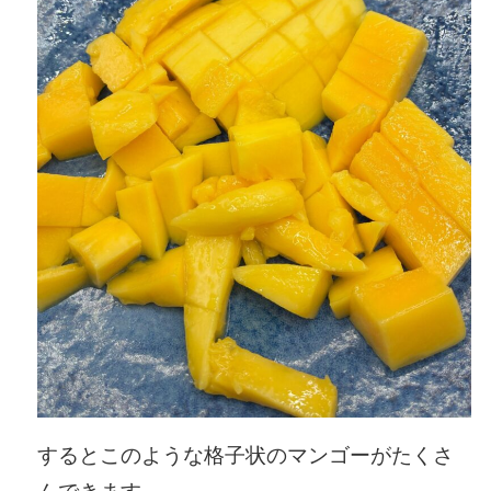
するとこのような格子状のマンゴーがたくさ