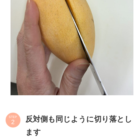
STEP
反対側も同じように切り落とし
ます