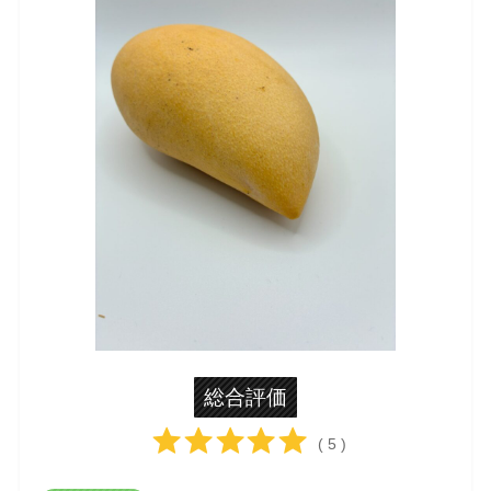
総合評価
( 5 )