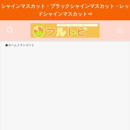
シャインマスカット・ブラックシャインマスカット・レッ
ドシャインマスカット⇒
ホーム
マンゴー