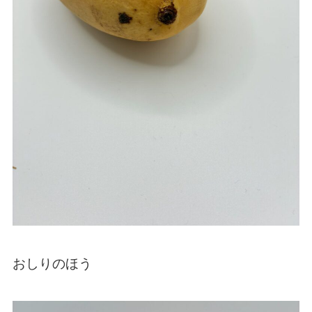
おしりのほう