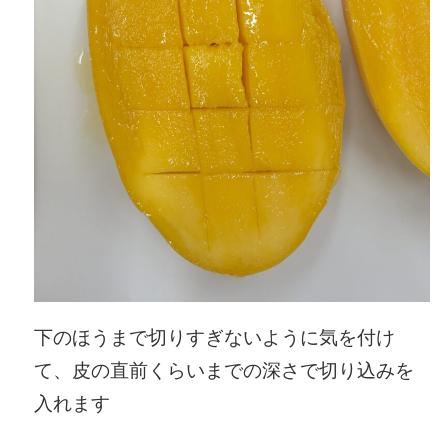
下のほうまで切りすぎないように気を付け
て、皮の直前くらいまでの深さで切り込みを
入れます