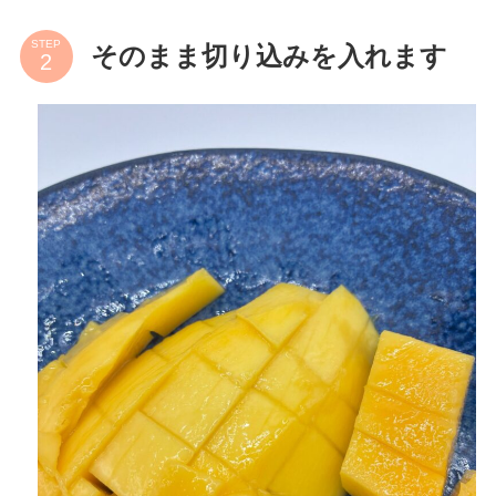
STEP
そのまま切り込みを入れます