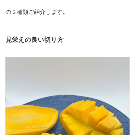
の２種類ご紹介します。
見栄えの良い切り方