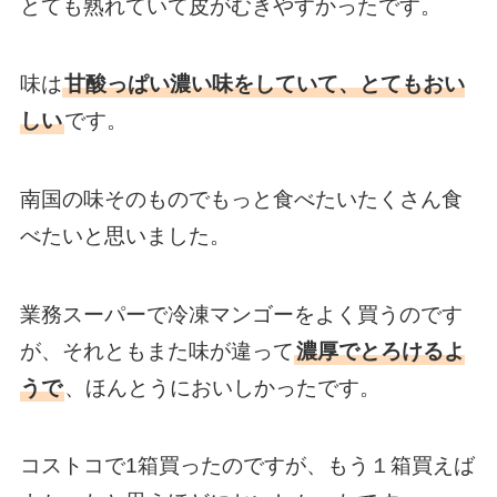
とても熟れていて皮がむきやすかったです。
味は
甘酸っぱい濃い味をしていて、とてもおい
しい
です。
南国の味そのものでもっと食べたいたくさん食
べたいと思いました。
業務スーパーで冷凍マンゴーをよく買うのです
が、それともまた味が違って
濃厚でとろけるよ
うで
、ほんとうにおいしかったです。
コストコで1箱買ったのですが、もう１箱買えば