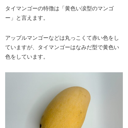
タイマンゴーの特徴は「黄色い涙型のマンゴ
ー」と言えます。
アップルマンゴーなどは丸っこくて赤い色をし
ていますが、タイマンゴーはなみだ型で黄色い
色をしています。