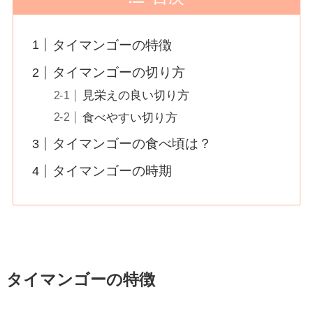
タイマンゴーの特徴
タイマンゴーの切り方
見栄えの良い切り方
食べやすい切り方
タイマンゴーの食べ頃は？
タイマンゴーの時期
タイマンゴーの特徴