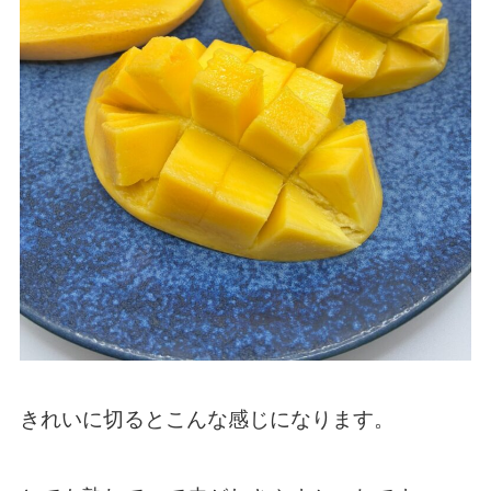
きれいに切るとこんな感じになります。