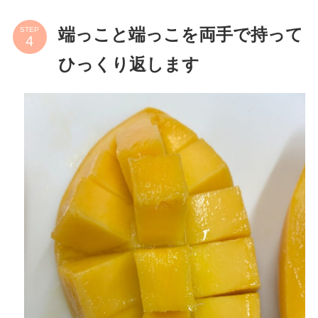
STEP
端っこと端っこを両手で持って
ひっくり返します