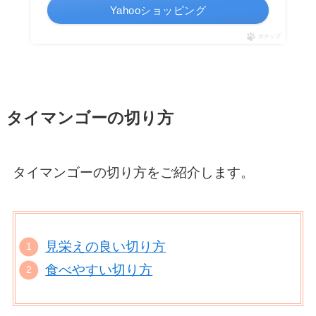
Yahooショッピング
ポチップ
タイマンゴーの切り方
タイマンゴーの切り方をご紹介します。
見栄えの良い切り方
食べやすい切り方