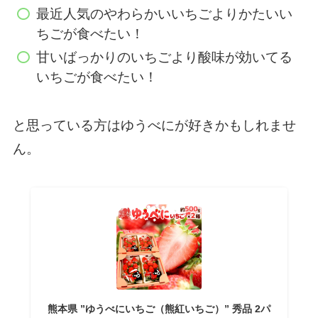
最近人気のやわらかいいちごよりかたいい
ちごが食べたい！
甘いばっかりのいちごより酸味が効いてる
いちごが食べたい！
と思っている方はゆうべにが好きかもしれませ
ん。
熊本県 ”ゆうべにいちご（熊紅いちご）” 秀品 2パ