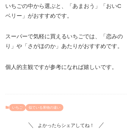
いちごの中から選ぶと、「あまおう」「おいC
ベリー」がおすすめです。
スーパーで気軽に買えるいちごでは、「恋みの
り」や「さがほのか」あたりがおすすめです。
個人的主観ですが参考になれば嬉しいです。
いちご
似ている果物の違い
よかったらシェアしてね！