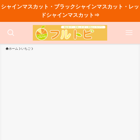
シャインマスカット・ブラックシャインマスカット・レッ
ドシャインマスカット⇒
ホーム
いちご