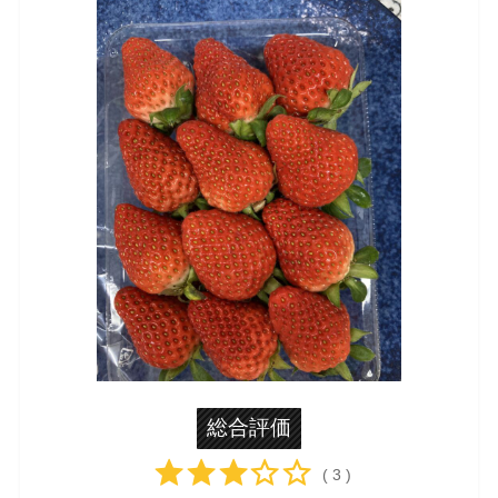
総合評価
( 3 )