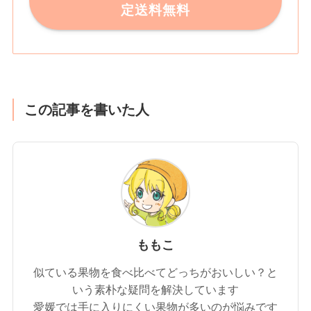
定送料無料
この記事を書いた人
ももこ
似ている果物を食べ比べてどっちがおいしい？と
いう素朴な疑問を解決しています
愛媛では手に入りにくい果物が多いのが悩みです