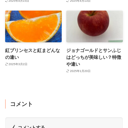
2025年4月15日
2025年4月13日
紅プリンセスと紅まどんな
ジョナゴールドとサンふじ
の違い
はどっちが美味しい？特徴
や違い
2025年3月2日
2025年1月20日
コメント
コメントする