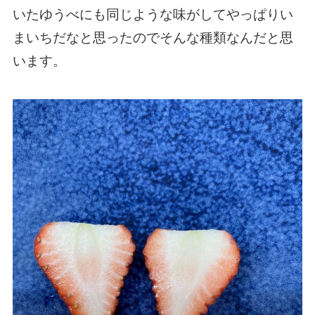
いたゆうべにも同じような味がしてやっぱりい
まいちだなと思ったのでそんな種類なんだと思
います。