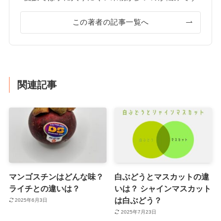
この著者の記事一覧へ
関連記事
マンゴスチンはどんな味？
白ぶどうとマスカットの違
ライチとの違いは？
いは？ シャインマスカット
は白ぶどう？
2025年6月3日
2025年7月23日