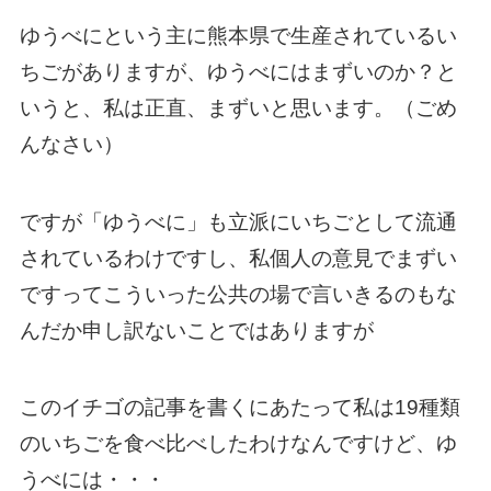
ゆうべにという主に熊本県で生産されているい
ちごがありますが、ゆうべにはまずいのか？と
いうと、私は正直、まずいと思います。（ごめ
んなさい）
ですが「ゆうべに」も立派にいちごとして流通
されているわけですし、私個人の意見でまずい
ですってこういった公共の場で言いきるのもな
んだか申し訳ないことではありますが
このイチゴの記事を書くにあたって私は19種類
のいちごを食べ比べしたわけなんですけど、ゆ
うべには・・・