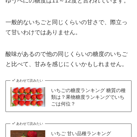
ゆうべにの糖度は11～12度と言われています。
一般的ないちごと同じくらいの甘さで、際立っ
て甘いわけではありません。
酸味があるので他の同じくらいの糖度のいちご
と比べて、甘みを感じにくいかもしれません。
あわせて読みたい
いちごの糖度ランキング 糖質の種
類は？果物糖度ランキングでいち
ごは何位？
あわせて読みたい
いちご 甘い品種ランキング