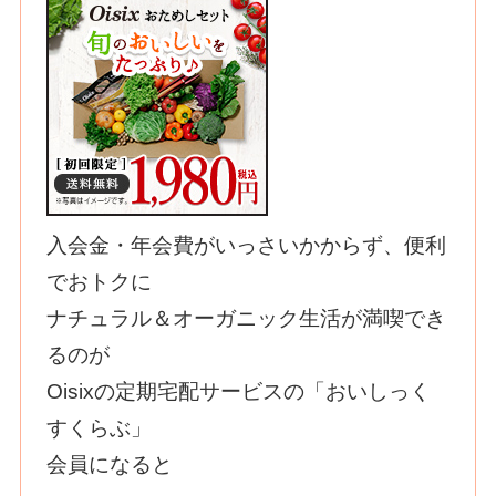
入会金・年会費がいっさいかからず、便利
でおトクに
ナチュラル＆オーガニック生活が満喫でき
るのが
Оisixの定期宅配サービスの「おいしっく
すくらぶ」
会員になると