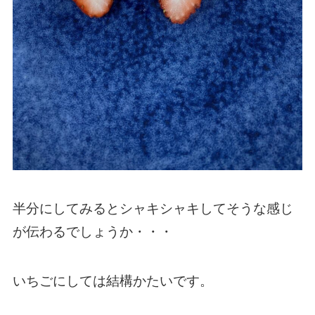
半分にしてみるとシャキシャキしてそうな感じ
が伝わるでしょうか・・・
いちごにしては結構かたいです。