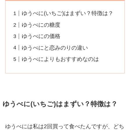
ゆうべに(いちご)はまずい？特徴は？
ゆうべにの糖度
ゆうべにの価格
ゆうべにと恋みのりの違い
ゆうべによりもおすすめなのは
ゆうべに(いちご)はまずい？特徴は？
ゆうべには私は2回買って食べたんですが、どち