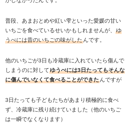
がしなかったんです。
普段、あまおとめや紅い雫といった愛媛の甘い
いちごを食べているせいかもしれませんが、
ゆ
うべには昔のいちごの味がした
んです。
他のいちごが3日も冷蔵庫に入れていたら傷んで
しまうのに対して
ゆうべには3日たってもそんな
に傷んでいなくて食べることができた
んですが
3日たっても子どもたちがあまり積極的に食べ
ず、冷蔵庫に残り続けていました（他のいちご
は一瞬でなくなります）