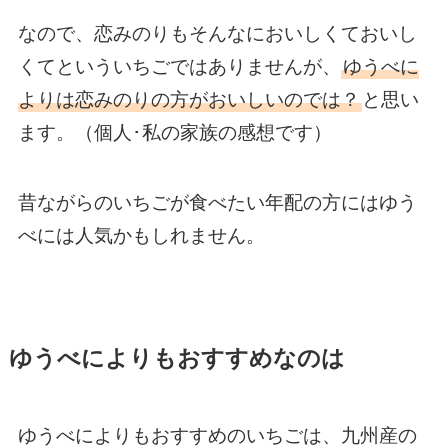
なので、恋みのりもそんなにおいしくておいし
くてといういちごではありませんが、
ゆうべに
よりは恋みのりの方がおいしいのでは？
と思い
ます。（個人･私の家族の感想です）
昔ながらのいちごが食べたい年配の方にはゆう
べには人気かもしれません。
ゆうべによりもおすすめなのは
ゆうべによりもおすすめのいちごは、九州産の