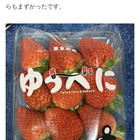
らもまずかったです。