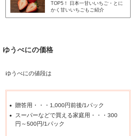
TOP5！ 日本一甘いいちご・とに
かく甘いいちごもご紹介
ゆうべにの価格
ゆうべにの値段は
贈答用・・・1,000円前後/1パック
スーパーなどで買える家庭用・・・300
円～500円/1パック