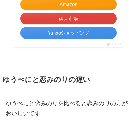
Amazon
楽天市場
Yahooショッピング
ポチップ
ゆうべにと恋みのりの違い
ゆうべにと恋みのりを比べると恋みのりの方が
おいしいです。