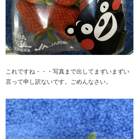
これですね・・・写真まで出してまずいまずい
言って申し訳ないです。ごめんなさい。