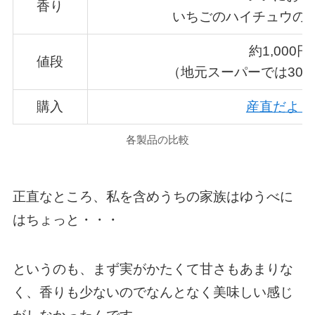
香り
いちごのハイチュウの
約1,000円
値段
（地元スーパーでは30
購入
産直だより
各製品の比較
正直なところ、私を含めうちの家族はゆうべに
はちょっと・・・
というのも、まず実がかたくて甘さもあまりな
く、香りも少ないのでなんとなく美味しい感じ