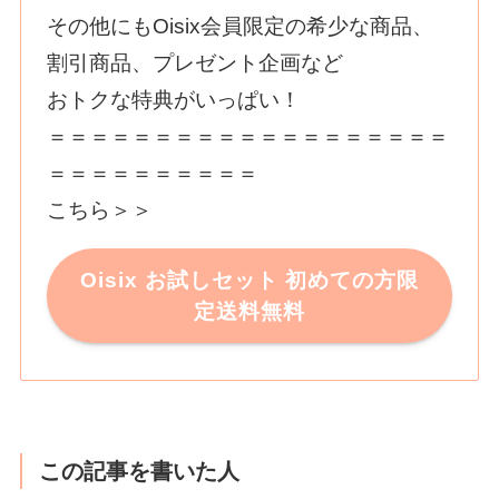
その他にもОisix会員限定の希少な商品、
割引商品、プレゼント企画など
おトクな特典がいっぱい！
＝＝＝＝＝＝＝＝＝＝＝＝＝＝＝＝＝＝＝
＝＝＝＝＝＝＝＝＝＝
こちら＞＞
Oisix お試しセット 初めての方限
定送料無料
この記事を書いた人