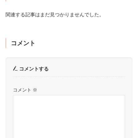
関連する記事はまだ見つかりませんでした。
コメント
コメントする
コメント
※