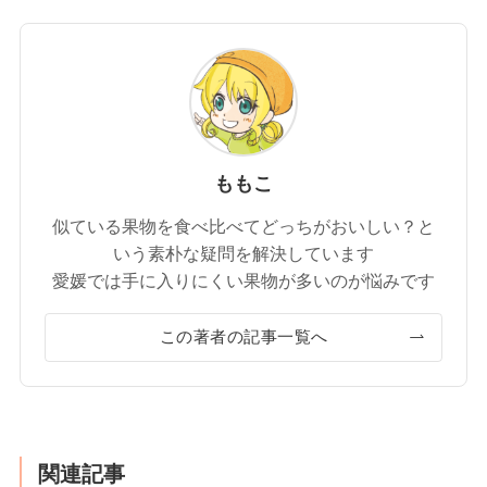
ももこ
似ている果物を食べ比べてどっちがおいしい？と
いう素朴な疑問を解決しています
愛媛では手に入りにくい果物が多いのが悩みです
この著者の記事一覧へ
関連記事