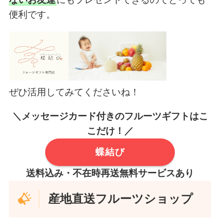
便利です。
ぜひ活用してみてくださいね！
＼メッセージカード付きのフルーツギフトはこ
こだけ！／
蝶結び
送料込み・不在時再送無料サービスあり
産地直送フルーツショップ