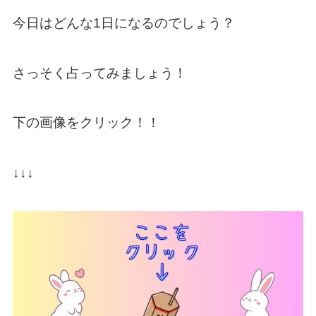
今日はどんな1日になるのでしょう？
さっそく占ってみましょう！
下の画像をクリック！！
↓↓↓