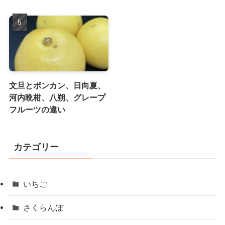
文旦とポンカン、日向夏、
河内晩柑、八朔、グレープ
フルーツの違い
カテゴリー
いちご
さくらんぼ