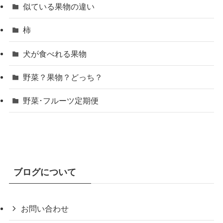
似ている果物の違い
柿
犬が食べれる果物
野菜？果物？どっち？
野菜･フルーツ定期便
ブログについて
お問い合わせ