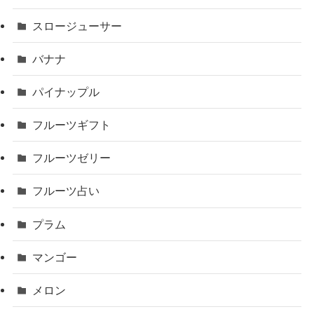
スロージューサー
バナナ
パイナップル
フルーツギフト
フルーツゼリー
フルーツ占い
プラム
マンゴー
メロン