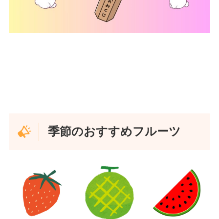
季節のおすすめフルーツ