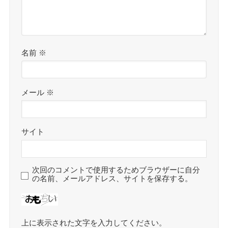
名前
※
メール
※
サイト
次回のコメントで使用するためブラウザーに自分
の名前、メールアドレス、サイトを保存する。
上に表示された文字を入力してください。