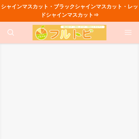
シャインマスカット・ブラックシャインマスカット・レッ
ドシャインマスカット⇒