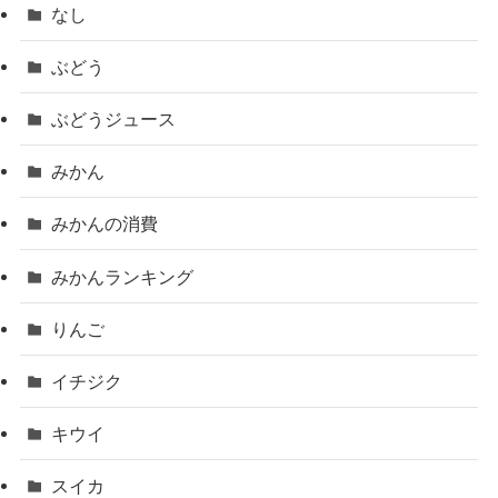
なし
ぶどう
ぶどうジュース
みかん
みかんの消費
みかんランキング
りんご
イチジク
キウイ
スイカ