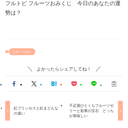
フルトビ フルーツおみくじ 今日のあなたの運
勢は？
フルーツ占い
よかったらシェアしてね！
千疋屋ひとくちフルーツゼ
紅プリンセスと紅まどんな
リーと彩果の宝石 どっち
の違い
が美味しい