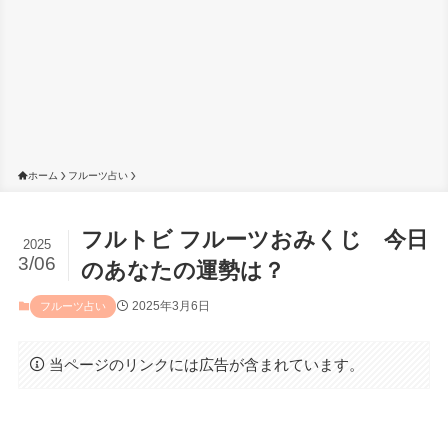
ホーム
フルーツ占い
フルトビ フルーツおみくじ 今日
2025
3/06
のあなたの運勢は？
2025年3月6日
フルーツ占い
当ページのリンクには広告が含まれています。